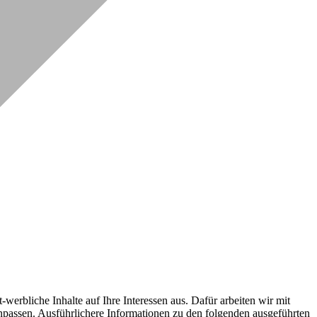
erbliche Inhalte auf Ihre Interessen aus. Dafür arbeiten wir mit
npassen. Ausführlichere Informationen zu den folgenden ausgeführten