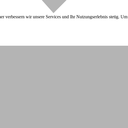
r verbessern wir unsere Services und Ihr Nutzungserlebnis stetig. Um 