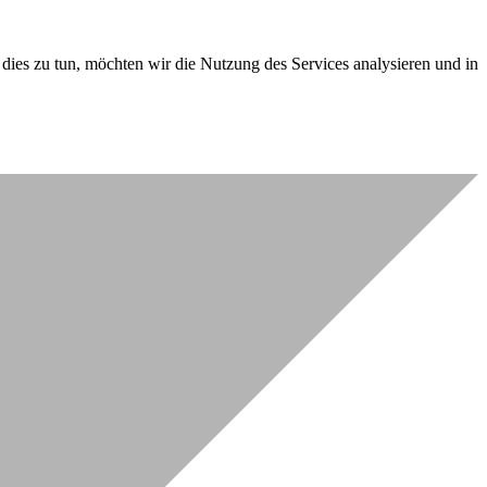
dies zu tun, möchten wir die Nutzung des Services analysieren und in