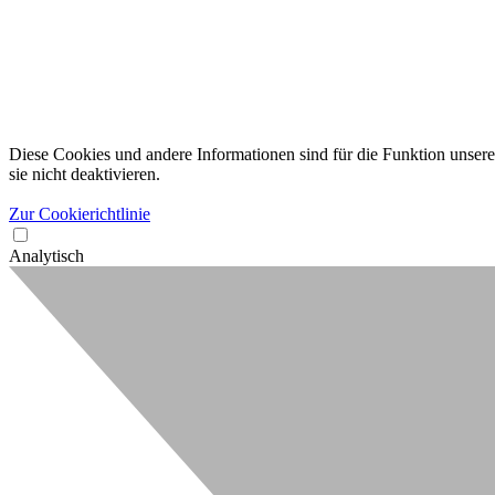
Diese Cookies und andere Informationen sind für die Funktion unserer
sie nicht deaktivieren.
Zur Cookierichtlinie
Analytisch