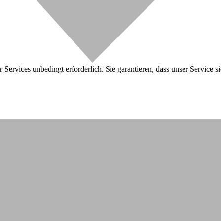
 Services unbedingt erforderlich. Sie garantieren, dass unser Service