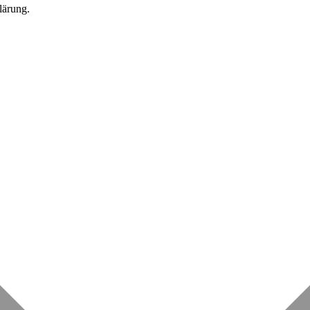
lärung.