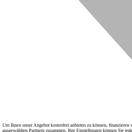
Um Ihnen unser Angebot kostenfrei anbieten zu können, finanzieren wi
ausgewählten Partnern zusammen. Ihre Einstellungen können Sie jeder