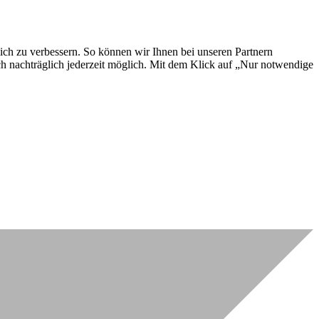
lich zu verbessern. So können wir Ihnen bei unseren Partnern
ch nachträglich jederzeit möglich. Mit dem Klick auf „Nur notwendige