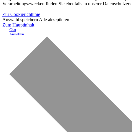
Verarbeitungszwecken finden Sie ebenfalls in unserer Datenschutzerk
Zur Cookierichtlinie
Auswahl speichern
Alle akzeptieren
Zum Hauptinhalt
Chat
Anmelden