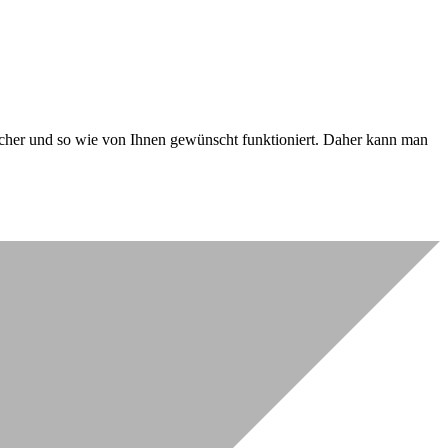
 sicher und so wie von Ihnen gewünscht funktioniert. Daher kann man