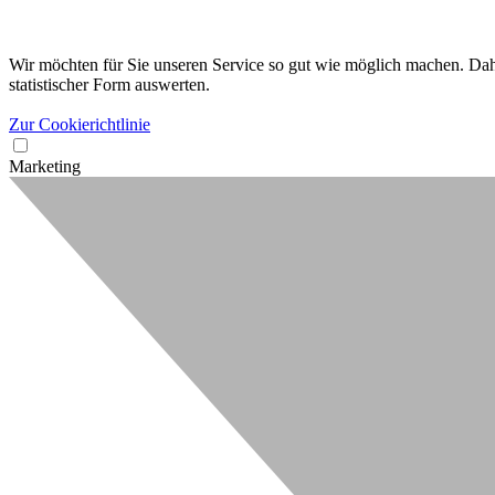
Wir möchten für Sie unseren Service so gut wie möglich machen. Dahe
statistischer Form auswerten.
Zur Cookierichtlinie
Marketing