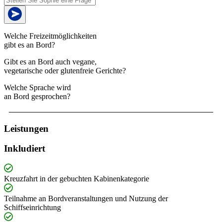
Welche Freizeitmöglichkeiten
gibt es an Bord?
Gibt es an Bord auch vegane,
vegetarische oder glutenfreie Gerichte?
Welche Sprache wird
an Bord gesprochen?
Leistungen
Inkludiert
Kreuzfahrt in der gebuchten Kabinenkategorie
Teilnahme an Bordveranstaltungen und Nutzung der
Schiffseinrichtung