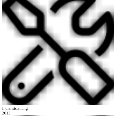
Indienststellung
2013