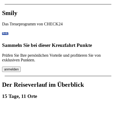
Smily
Das Treueprogramm von CHECK24
Sammeln Sie bei dieser Kreuzfahrt Punkte
Prüfen Sie Ihre persönlichen Vorteile und profitieren Sie von
exklusiven Punkten.
anmelden
Der Reiseverlauf im Überblick
15 Tage, 11 Orte