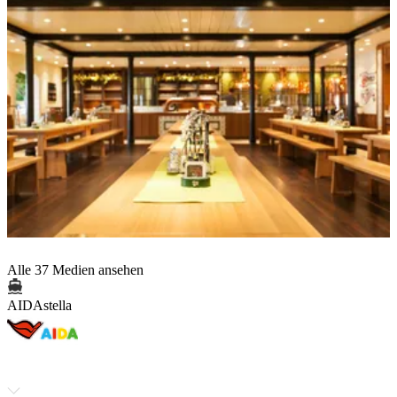
Alle 37 Medien ansehen
AIDAstella