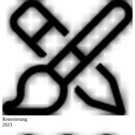
Renovierung
2023