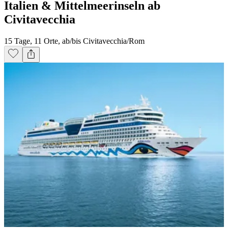
Italien & Mittelmeerinseln ab
Civitavecchia
15 Tage, 11 Orte, ab/bis Civitavecchia/Rom