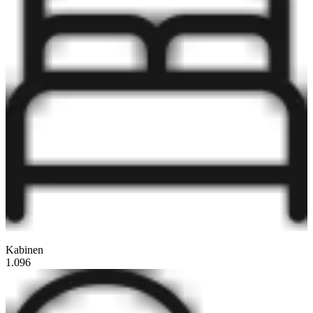
Kabinen
1.096