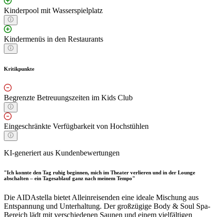
Kinderpool mit Wasserspielplatz
Kindermenüs in den Restaurants
Kritikpunkte
Begrenzte Betreuungszeiten im Kids Club
Eingeschränkte Verfügbarkeit von Hochstühlen
KI-generiert aus Kundenbewertungen
"Ich konnte den Tag ruhig beginnen, mich im Theater verlieren und in der Lounge
abschalten – ein Tagesablauf ganz nach meinem Tempo"
Die AIDAstella bietet Alleinreisenden eine ideale Mischung aus
Entspannung und Unterhaltung. Der großzügige Body & Soul Spa-
Bereich lädt mit verschiedenen Saunen und einem vielfältigen