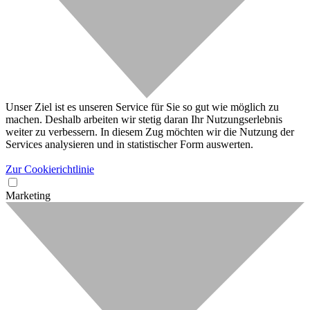
Unser Ziel ist es unseren Service für Sie so gut wie möglich zu
machen. Deshalb arbeiten wir stetig daran Ihr Nutzungserlebnis
weiter zu verbessern. In diesem Zug möchten wir die Nutzung der
Services analysieren und in statistischer Form auswerten.
Zur Cookierichtlinie
Marketing