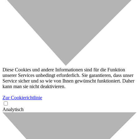
Diese Cookies und andere Informationen sind für die Funktion
unserer Services unbedingt erforderlich. Sie garantieren, dass unser
Service sicher und so wie von Ihnen gewünscht funktioniert. Daher
kann man sie nicht deaktivieren.
Zur Cookierichtlinie
Analytisch