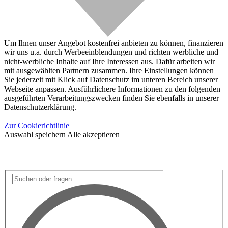
Um Ihnen unser Angebot kostenfrei anbieten zu können, finanzieren
wir uns u.a. durch Werbeeinblendungen und richten werbliche und
nicht-werbliche Inhalte auf Ihre Interessen aus. Dafür arbeiten wir
mit ausgewählten Partnern zusammen. Ihre Einstellungen können
Sie jederzeit mit Klick auf Datenschutz im unteren Bereich unserer
Webseite anpassen. Ausführlichere Informationen zu den folgenden
ausgeführten Verarbeitungszwecken finden Sie ebenfalls in unserer
Datenschutzerklärung.
Zur Cookierichtlinie
Auswahl speichern
Alle akzeptieren