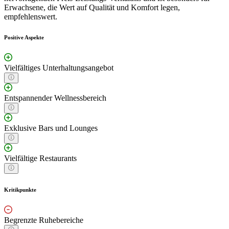
Erwachsene, die Wert auf Qualität und Komfort legen,
empfehlenswert.
Positive Aspekte
Vielfältiges Unterhaltungsangebot
Entspannender Wellnessbereich
Exklusive Bars und Lounges
Vielfältige Restaurants
Kritikpunkte
Begrenzte Ruhebereiche