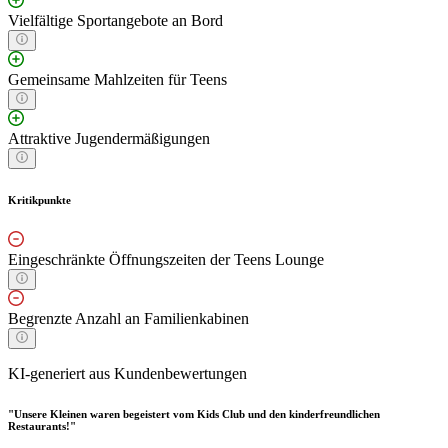
Vielfältige Sportangebote an Bord
Gemeinsame Mahlzeiten für Teens
Attraktive Jugendermäßigungen
Kritikpunkte
Eingeschränkte Öffnungszeiten der Teens Lounge
Begrenzte Anzahl an Familienkabinen
KI-generiert aus Kundenbewertungen
"Unsere Kleinen waren begeistert vom Kids Club und den kinderfreundlichen
Restaurants!"