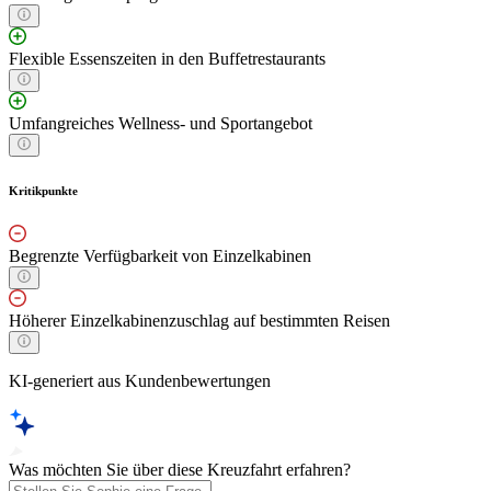
Flexible Essenszeiten in den Buffetrestaurants
Umfangreiches Wellness- und Sportangebot
Kritikpunkte
Begrenzte Verfügbarkeit von Einzelkabinen
Höherer Einzelkabinenzuschlag auf bestimmten Reisen
KI-generiert aus Kundenbewertungen
Was möchten Sie über diese Kreuzfahrt erfahren?