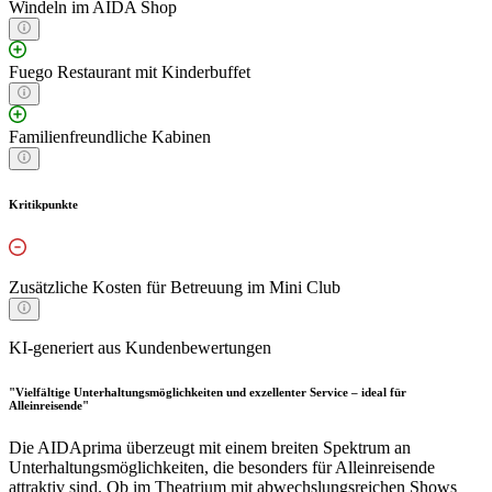
Windeln im AIDA Shop
Fuego Restaurant mit Kinderbuffet
Familienfreundliche Kabinen
Kritikpunkte
Zusätzliche Kosten für Betreuung im Mini Club
KI-generiert aus Kundenbewertungen
"Vielfältige Unterhaltungsmöglichkeiten und exzellenter Service – ideal für
Alleinreisende"
Die AIDAprima überzeugt mit einem breiten Spektrum an
Unterhaltungsmöglichkeiten, die besonders für Alleinreisende
attraktiv sind. Ob im Theatrium mit abwechslungsreichen Shows