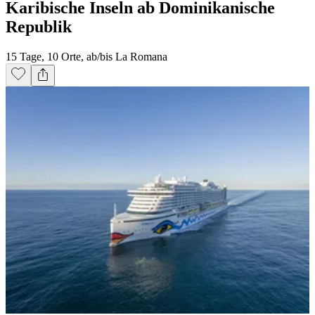
Karibische Inseln ab Dominikanische
Republik
15 Tage, 10 Orte, ab/bis La Romana