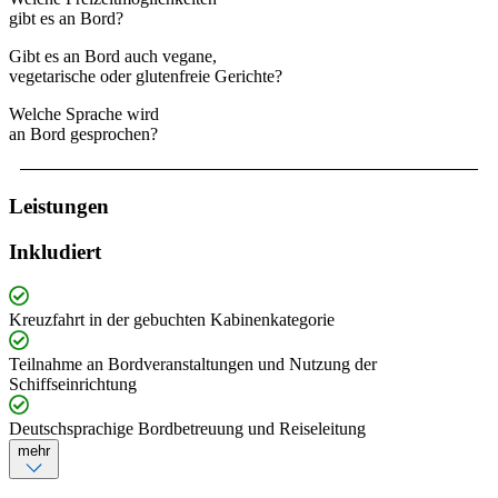
gibt es an Bord?
Gibt es an Bord auch vegane,
vegetarische oder glutenfreie Gerichte?
Welche Sprache wird
an Bord gesprochen?
Leistungen
Inkludiert
Kreuzfahrt in der gebuchten Kabinenkategorie
Teilnahme an Bordveranstaltungen und Nutzung der
Schiffseinrichtung
Deutschsprachige Bordbetreuung und Reiseleitung
mehr