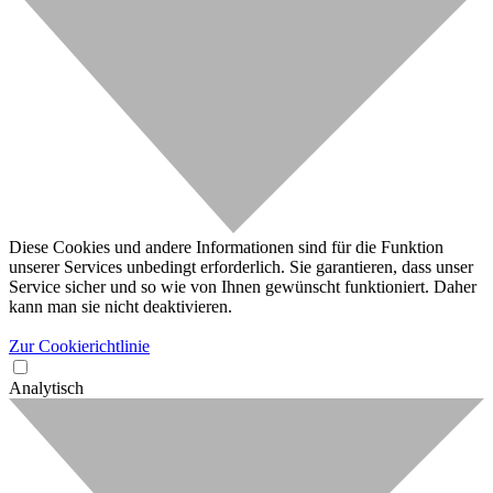
Diese Cookies und andere Informationen sind für die Funktion
unserer Services unbedingt erforderlich. Sie garantieren, dass unser
Service sicher und so wie von Ihnen gewünscht funktioniert. Daher
kann man sie nicht deaktivieren.
Zur Cookierichtlinie
Analytisch