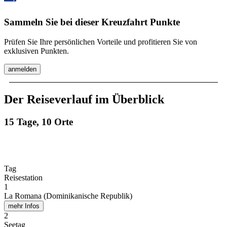
Sammeln Sie bei dieser Kreuzfahrt Punkte
Prüfen Sie Ihre persönlichen Vorteile und profitieren Sie von
exklusiven Punkten.
anmelden
Der Reiseverlauf im Überblick
15 Tage, 10 Orte
Tag
Reisestation
1
La Romana (Dominikanische Republik)
mehr Infos
2
Seetag