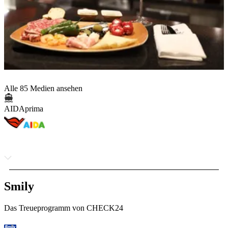
Alle 85 Medien ansehen
AIDAprima
Smily
Das Treueprogramm von CHECK24