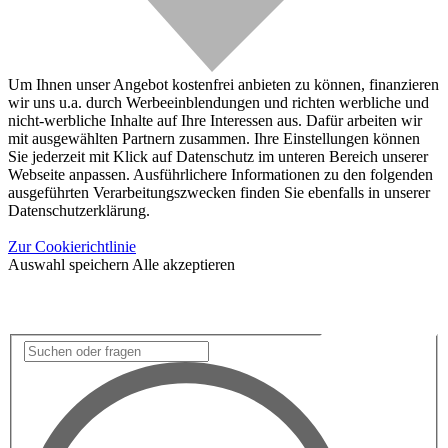
Um Ihnen unser Angebot kostenfrei anbieten zu können, finanzieren
wir uns u.a. durch Werbeeinblendungen und richten werbliche und
nicht-werbliche Inhalte auf Ihre Interessen aus. Dafür arbeiten wir
mit ausgewählten Partnern zusammen. Ihre Einstellungen können
Sie jederzeit mit Klick auf Datenschutz im unteren Bereich unserer
Webseite anpassen. Ausführlichere Informationen zu den folgenden
ausgeführten Verarbeitungszwecken finden Sie ebenfalls in unserer
Datenschutzerklärung.
Zur Cookierichtlinie
Auswahl speichern
Alle akzeptieren