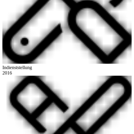
Indienststellung
2016