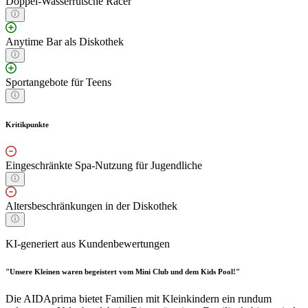
Doppel-Wasserrutsche Racer
Anytime Bar als Diskothek
Sportangebote für Teens
Kritikpunkte
Eingeschränkte Spa-Nutzung für Jugendliche
Altersbeschränkungen in der Diskothek
KI-generiert aus Kundenbewertungen
"Unsere Kleinen waren begeistert vom Mini Club und dem Kids Pool!"
Die AIDAprima bietet Familien mit Kleinkindern ein rundum