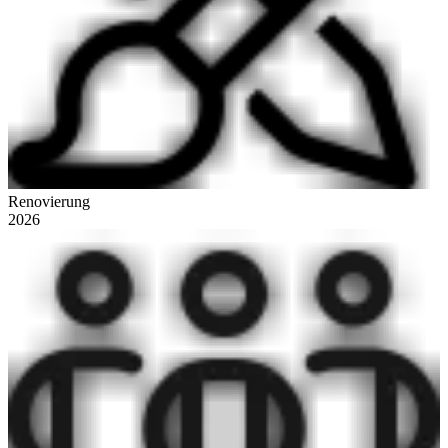
Renovierung
2026