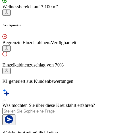
Wellnessbereich auf 3.100 m²
Kritikpunkte
Begrenzte Einzelkabinen-Verfügbarkeit
Einzelkabinenzuschlag von 70%
KI-generiert aus Kundenbewertungen
Was möchten Sie über diese Kreuzfahrt erfahren?
Welche Freizeitmöglichkeiten