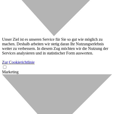
Unser Ziel ist es unseren Service für Sie so gut wie möglich zu
machen. Deshalb arbeiten wir stetig daran Ihr Nutzungserlebnis
weiter zu verbessern. In diesem Zug möchten wir die Nutzung der
Services analysieren und in statistischer Form auswerten.
Zur Cookierichtlinie
Marketing