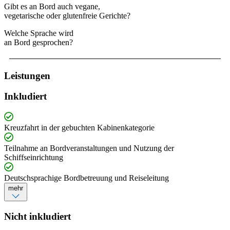
Gibt es an Bord auch vegane,
vegetarische oder glutenfreie Gerichte?
Welche Sprache wird
an Bord gesprochen?
Leistungen
Inkludiert
Kreuzfahrt in der gebuchten Kabinenkategorie
Teilnahme an Bordveranstaltungen und Nutzung der
Schiffseinrichtung
Deutschsprachige Bordbetreuung und Reiseleitung
mehr
Nicht inkludiert