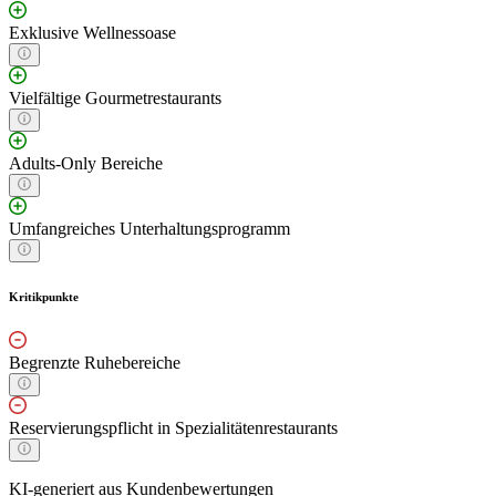
Exklusive Wellnessoase
Vielfältige Gourmetrestaurants
Adults-Only Bereiche
Umfangreiches Unterhaltungsprogramm
Kritikpunkte
Begrenzte Ruhebereiche
Reservierungspflicht in Spezialitätenrestaurants
KI-generiert aus Kundenbewertungen