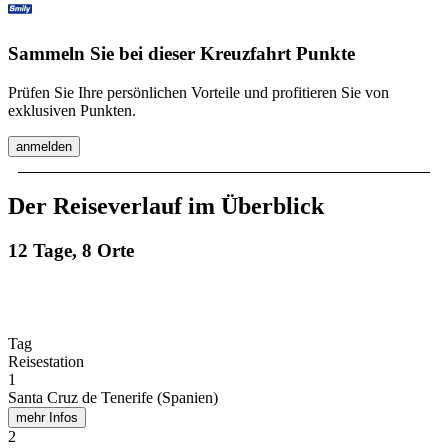
Sammeln Sie bei dieser Kreuzfahrt Punkte
Prüfen Sie Ihre persönlichen Vorteile und profitieren Sie von
exklusiven Punkten.
anmelden
Der Reiseverlauf im Überblick
12 Tage, 8 Orte
Tag
Reisestation
1
Santa Cruz de Tenerife (Spanien)
mehr Infos
2