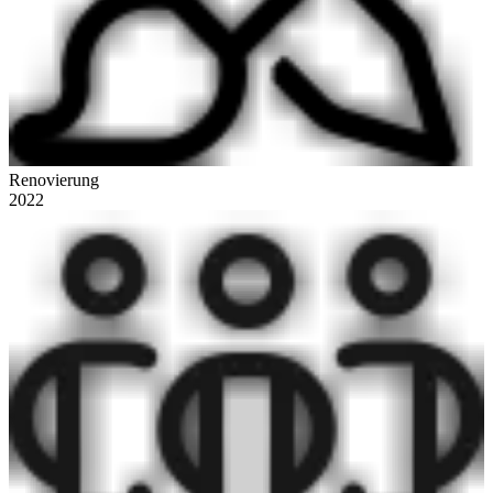
Renovierung
2022