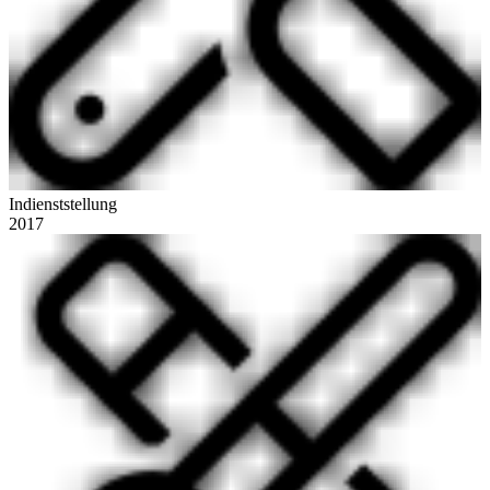
Indienststellung
2017