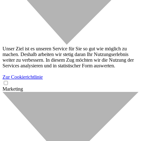
Unser Ziel ist es unseren Service für Sie so gut wie möglich zu
machen. Deshalb arbeiten wir stetig daran Ihr Nutzungserlebnis
weiter zu verbessern. In diesem Zug möchten wir die Nutzung der
Services analysieren und in statistischer Form auswerten.
Zur Cookierichtlinie
Marketing