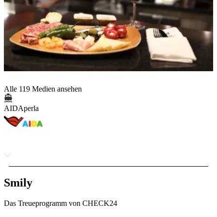
Alle 119 Medien ansehen
AIDAperla
Smily
Das Treueprogramm von CHECK24