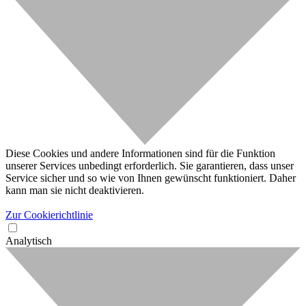
Diese Cookies und andere Informationen sind für die Funktion
unserer Services unbedingt erforderlich. Sie garantieren, dass unser
Service sicher und so wie von Ihnen gewünscht funktioniert. Daher
kann man sie nicht deaktivieren.
Zur Cookierichtlinie
Analytisch