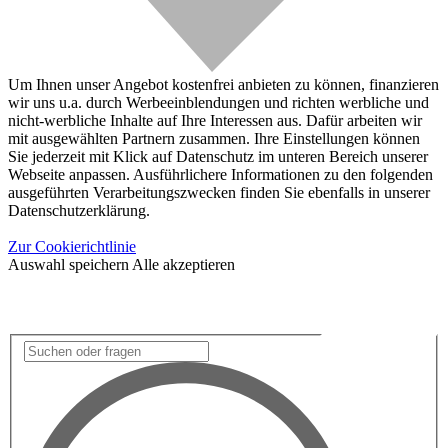
Um Ihnen unser Angebot kostenfrei anbieten zu können, finanzieren
wir uns u.a. durch Werbeeinblendungen und richten werbliche und
nicht-werbliche Inhalte auf Ihre Interessen aus. Dafür arbeiten wir
mit ausgewählten Partnern zusammen. Ihre Einstellungen können
Sie jederzeit mit Klick auf Datenschutz im unteren Bereich unserer
Webseite anpassen. Ausführlichere Informationen zu den folgenden
ausgeführten Verarbeitungszwecken finden Sie ebenfalls in unserer
Datenschutzerklärung.
Zur Cookierichtlinie
Auswahl speichern
Alle akzeptieren