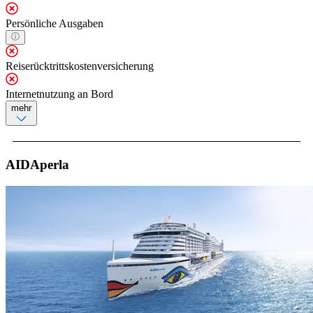
Persönliche Ausgaben
Reiserücktrittskostenversicherung
Internetnutzung an Bord
mehr
AIDAperla