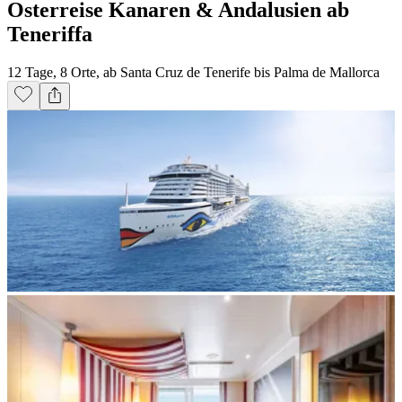
Osterreise Kanaren & Andalusien ab
Teneriffa
12 Tage, 8 Orte, ab Santa Cruz de Tenerife bis Palma de Mallorca