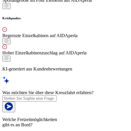
Sportangebote im Four Elements auf AIDAperla
Kritikpunkte
Begrenzte Einzelkabinen auf AIDAperla
Hoher Einzelkabinenzuschlag auf AIDAperla
KI-generiert aus Kundenbewertungen
Was möchten Sie über diese Kreuzfahrt erfahren?
Welche Freizeitmöglichkeiten
gibt es an Bord?