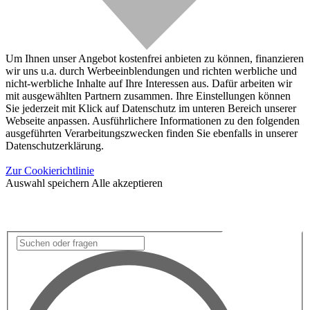
Um Ihnen unser Angebot kostenfrei anbieten zu können, finanzieren
wir uns u.a. durch Werbeeinblendungen und richten werbliche und
nicht-werbliche Inhalte auf Ihre Interessen aus. Dafür arbeiten wir
mit ausgewählten Partnern zusammen. Ihre Einstellungen können
Sie jederzeit mit Klick auf Datenschutz im unteren Bereich unserer
Webseite anpassen. Ausführlichere Informationen zu den folgenden
ausgeführten Verarbeitungszwecken finden Sie ebenfalls in unserer
Datenschutzerklärung.
Zur Cookierichtlinie
Auswahl speichern
Alle akzeptieren