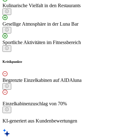
Kulinarische Vielfalt in den Restaurants
Gesellige Atmosphäre in der Luna Bar
Sportliche Aktivitäten im Fitnessbereich
Kritikpunkte
Begrenzte Einzelkabinen auf AIDAluna
Einzelkabinenzuschlag von 70%
KI-generiert aus Kundenbewertungen