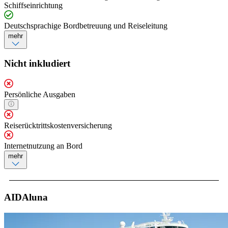
Schiffseinrichtung
Deutschsprachige Bordbetreuung und Reiseleitung
mehr
Nicht inkludiert
Persönliche Ausgaben
Reiserücktrittskostenversicherung
Internetnutzung an Bord
mehr
AIDAluna