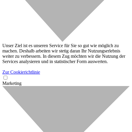
Unser Ziel ist es unseren Service für Sie so gut wie möglich zu
machen. Deshalb arbeiten wir stetig daran Ihr Nutzungserlebnis
weiter zu verbessern. In diesem Zug möchten wir die Nutzung der
Services analysieren und in statistischer Form auswerten.
Zur Cookierichtlinie
Marketing