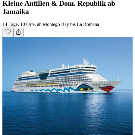
Kleine Antillen & Dom. Republik ab
Jamaika
14 Tage, 10 Orte, ab Montego Bay bis La Romana