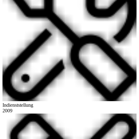
Indienststellung
2009