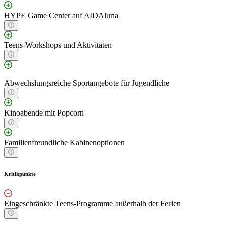
HYPE Game Center auf AIDAluna
Teens-Workshops und Aktivitäten
Abwechslungsreiche Sportangebote für Jugendliche
Kinoabende mit Popcorn
Familienfreundliche Kabinenoptionen
Kritikpunkte
Eingeschränkte Teens-Programme außerhalb der Ferien