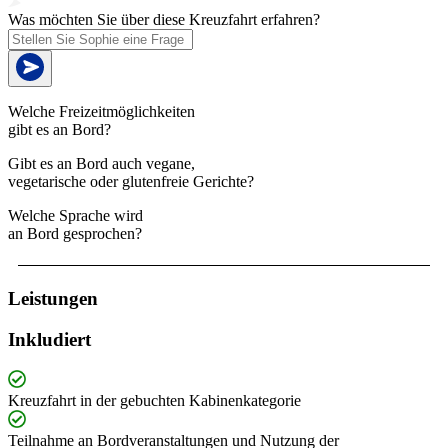
Was möchten Sie über diese Kreuzfahrt erfahren?
Welche Freizeitmöglichkeiten
gibt es an Bord?
Gibt es an Bord auch vegane,
vegetarische oder glutenfreie Gerichte?
Welche Sprache wird
an Bord gesprochen?
Leistungen
Inkludiert
Kreuzfahrt in der gebuchten Kabinenkategorie
Teilnahme an Bordveranstaltungen und Nutzung der