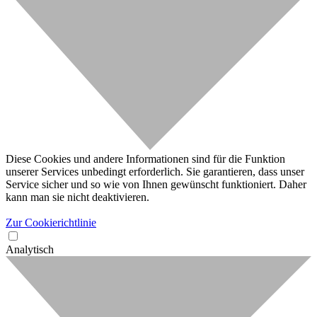
Diese Cookies und andere Informationen sind für die Funktion
unserer Services unbedingt erforderlich. Sie garantieren, dass unser
Service sicher und so wie von Ihnen gewünscht funktioniert. Daher
kann man sie nicht deaktivieren.
Zur Cookierichtlinie
Analytisch