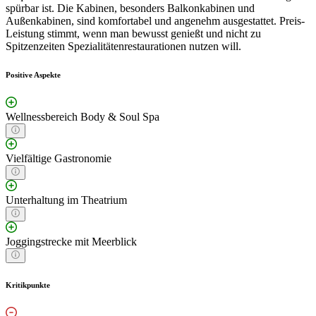
spürbar ist. Die Kabinen, besonders Balkonkabinen und
Außenkabinen, sind komfortabel und angenehm ausgestattet. Preis-
Leistung stimmt, wenn man bewusst genießt und nicht zu
Spitzenzeiten Spezialitätenrestaurationen nutzen will.
Positive Aspekte
Wellnessbereich Body & Soul Spa
Vielfältige Gastronomie
Unterhaltung im Theatrium
Joggingstrecke mit Meerblick
Kritikpunkte