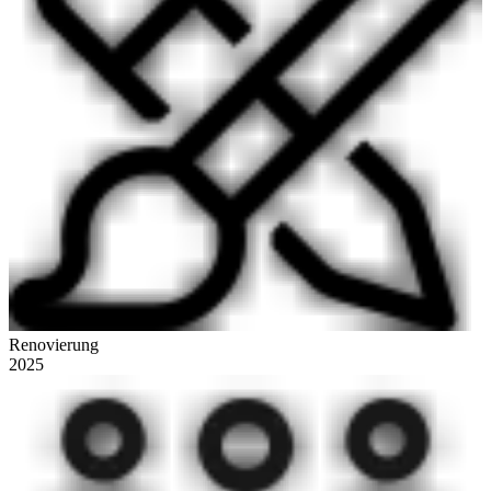
Renovierung
2025