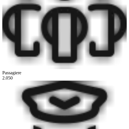
Passagiere
2.050