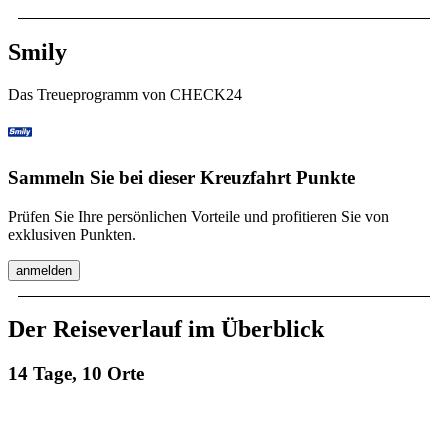
Smily
Das Treueprogramm von CHECK24
Sammeln Sie bei dieser Kreuzfahrt Punkte
Prüfen Sie Ihre persönlichen Vorteile und profitieren Sie von
exklusiven Punkten.
anmelden
Der Reiseverlauf im Überblick
14 Tage, 10 Orte