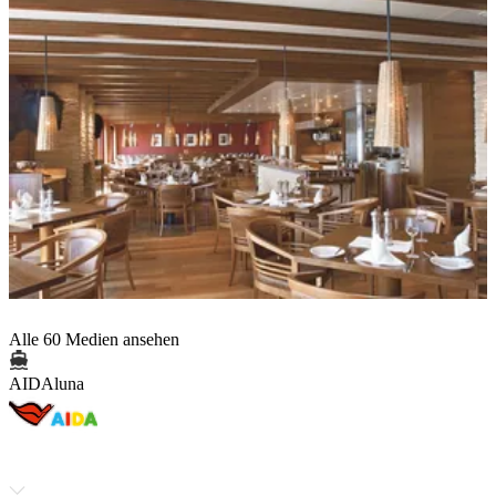
Alle 60 Medien ansehen
AIDAluna