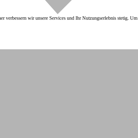
r verbessern wir unsere Services und Ihr Nutzungserlebnis stetig. Um 