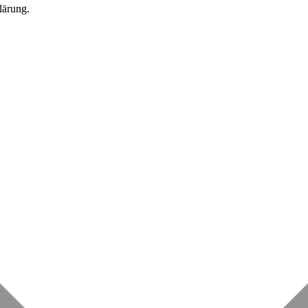
lärung.