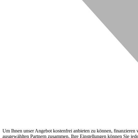
Um Ihnen unser Angebot kostenfrei anbieten zu können, finanzieren wi
ausgewählten Partnern zusammen. Ihre Einstellungen können Sie jeder