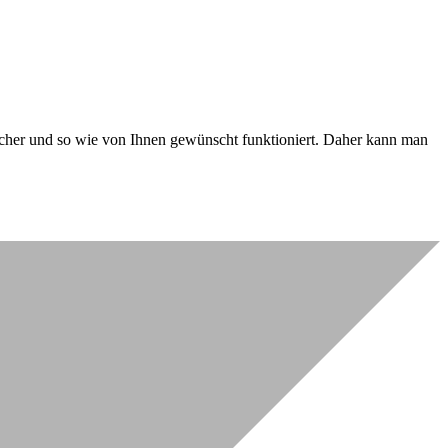
 sicher und so wie von Ihnen gewünscht funktioniert. Daher kann man