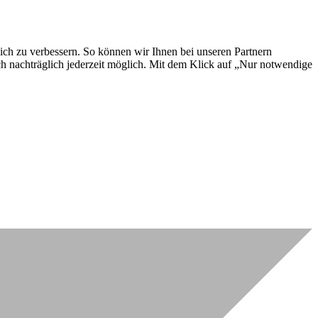
lich zu verbessern. So können wir Ihnen bei unseren Partnern
ch nachträglich jederzeit möglich. Mit dem Klick auf „Nur notwendige