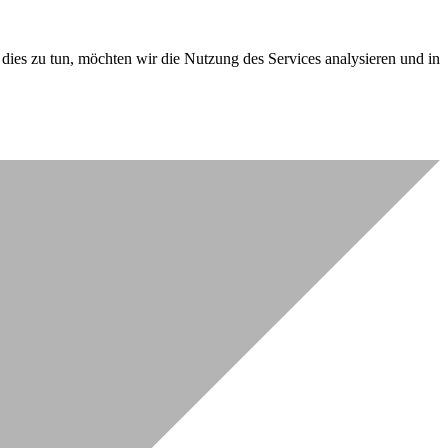
dies zu tun, möchten wir die Nutzung des Services analysieren und in