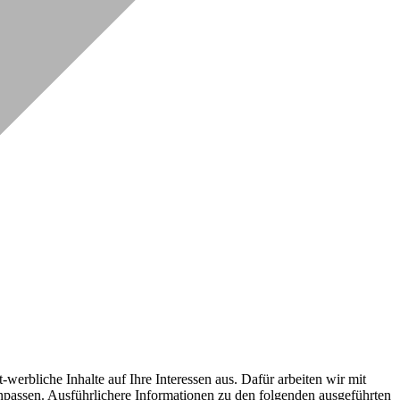
erbliche Inhalte auf Ihre Interessen aus. Dafür arbeiten wir mit
npassen. Ausführlichere Informationen zu den folgenden ausgeführten