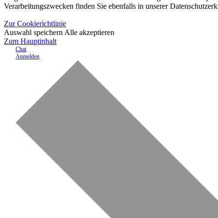
Verarbeitungszwecken finden Sie ebenfalls in unserer Datenschutzerk
Zur Cookierichtlinie
Auswahl speichern
Alle akzeptieren
Zum Hauptinhalt
Chat
Anmelden