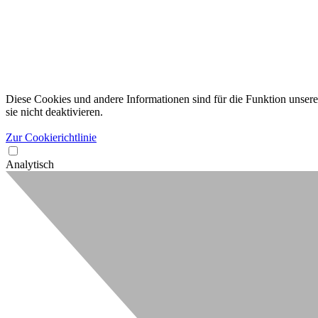
Diese Cookies und andere Informationen sind für die Funktion unserer
sie nicht deaktivieren.
Zur Cookierichtlinie
Analytisch