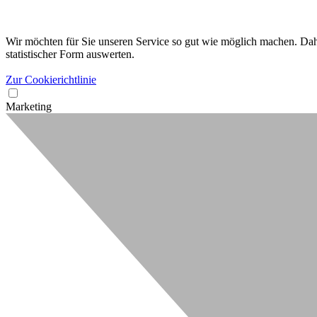
Wir möchten für Sie unseren Service so gut wie möglich machen. Dahe
statistischer Form auswerten.
Zur Cookierichtlinie
Marketing