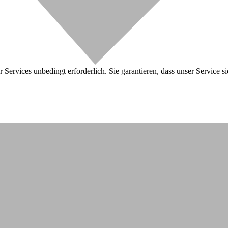
 Services unbedingt erforderlich. Sie garantieren, dass unser Service