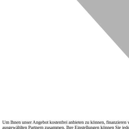
Um Ihnen unser Angebot kostenfrei anbieten zu können, finanzieren wi
ausgewählten Partnern zusammen. Ihre Einstellungen können Sie jeder