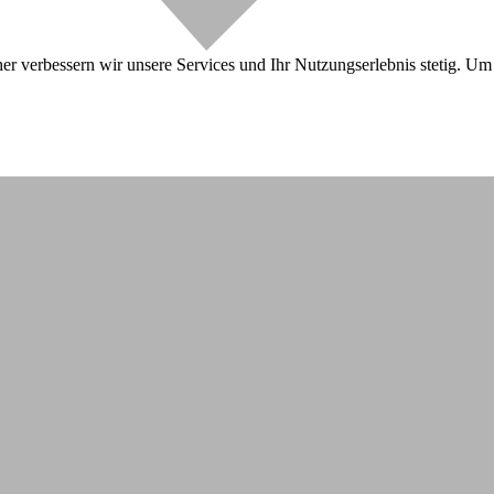
r verbessern wir unsere Services und Ihr Nutzungserlebnis stetig. Um 