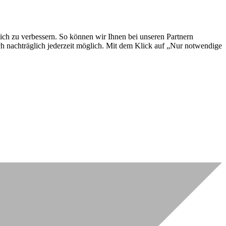
lich zu verbessern. So können wir Ihnen bei unseren Partnern
ch nachträglich jederzeit möglich. Mit dem Klick auf „Nur notwendige