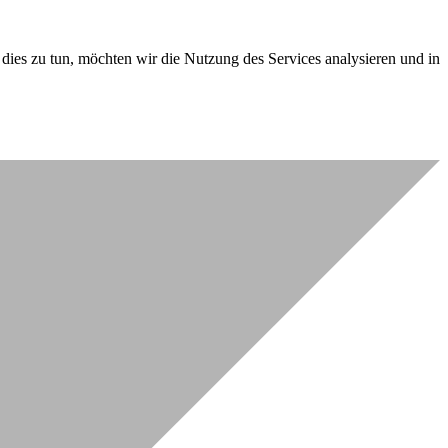
dies zu tun, möchten wir die Nutzung des Services analysieren und in