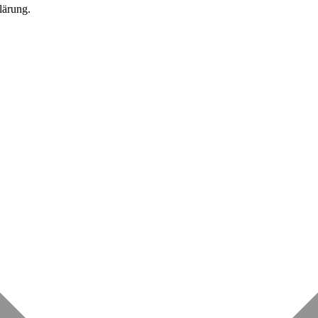
lärung.