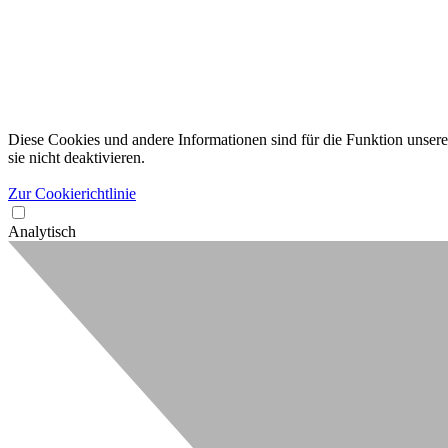
Diese Cookies und andere Informationen sind für die Funktion unserer
sie nicht deaktivieren.
Zur Cookierichtlinie
Analytisch