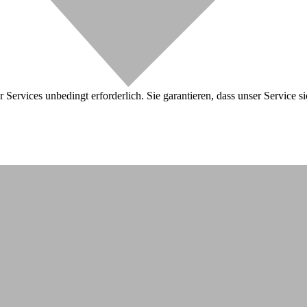
 Services unbedingt erforderlich. Sie garantieren, dass unser Service