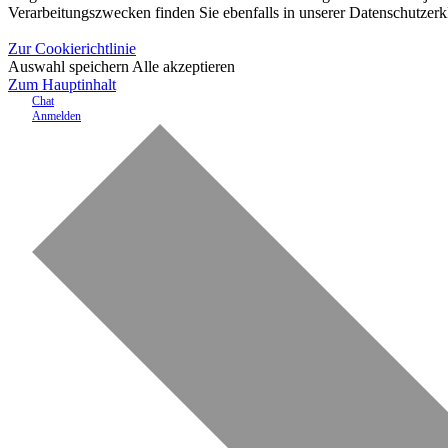
Verarbeitungszwecken finden Sie ebenfalls in unserer Datenschutzerk
Zur Cookierichtlinie
Auswahl speichern
Alle akzeptieren
Zum Hauptinhalt
Chat
Anmelden