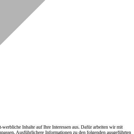
erbliche Inhalte auf Ihre Interessen aus. Dafür arbeiten wir mit
npassen. Ausführlichere Informationen zu den folgenden ausgeführten