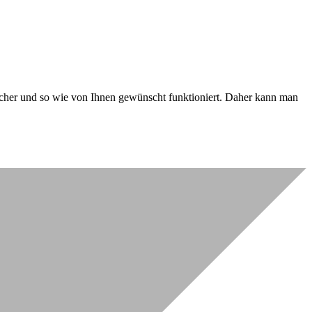
 sicher und so wie von Ihnen gewünscht funktioniert. Daher kann man