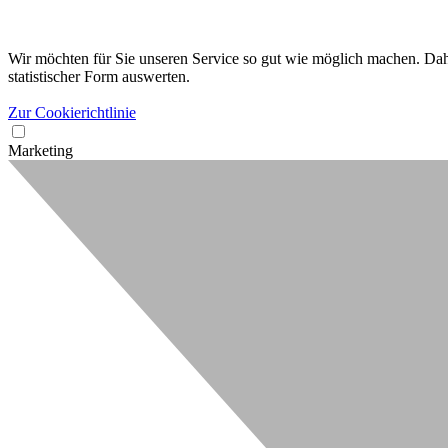
Wir möchten für Sie unseren Service so gut wie möglich machen. Dahe
statistischer Form auswerten.
Zur Cookierichtlinie
Marketing