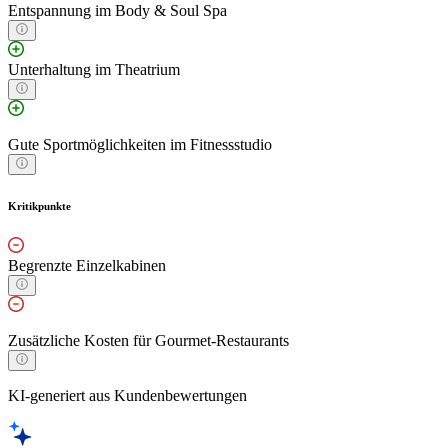
Entspannung im Body & Soul Spa
Unterhaltung im Theatrium
Gute Sportmöglichkeiten im Fitnessstudio
Kritikpunkte
Begrenzte Einzelkabinen
Zusätzliche Kosten für Gourmet-Restaurants
KI-generiert aus Kundenbewertungen