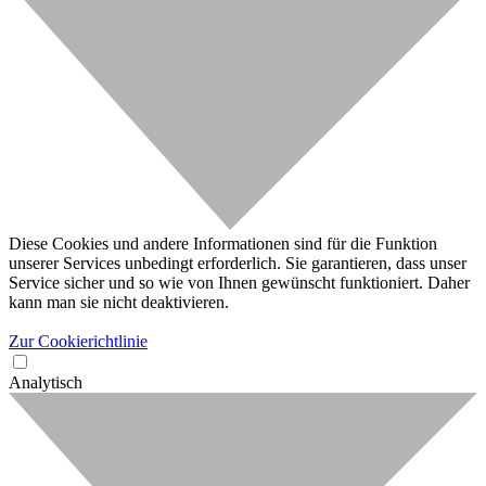
Diese Cookies und andere Informationen sind für die Funktion
unserer Services unbedingt erforderlich. Sie garantieren, dass unser
Service sicher und so wie von Ihnen gewünscht funktioniert. Daher
kann man sie nicht deaktivieren.
Zur Cookierichtlinie
Analytisch