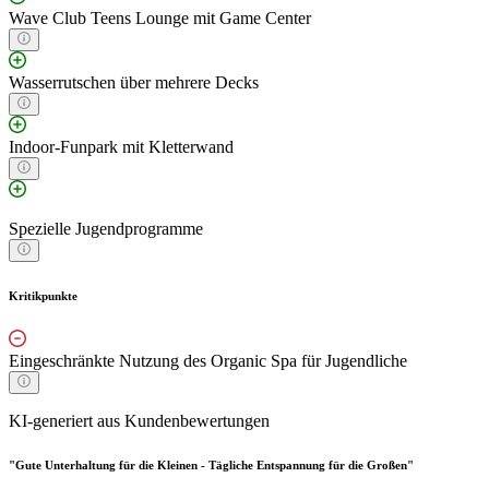
Wave Club Teens Lounge mit Game Center
Wasserrutschen über mehrere Decks
Indoor-Funpark mit Kletterwand
Spezielle Jugendprogramme
Kritikpunkte
Eingeschränkte Nutzung des Organic Spa für Jugendliche
KI-generiert aus Kundenbewertungen
"Gute Unterhaltung für die Kleinen - Tägliche Entspannung für die Großen"