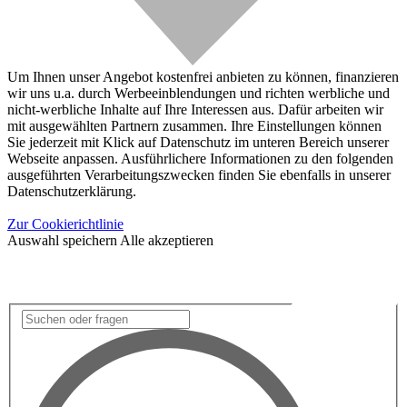
Um Ihnen unser Angebot kostenfrei anbieten zu können, finanzieren
wir uns u.a. durch Werbeeinblendungen und richten werbliche und
nicht-werbliche Inhalte auf Ihre Interessen aus. Dafür arbeiten wir
mit ausgewählten Partnern zusammen. Ihre Einstellungen können
Sie jederzeit mit Klick auf Datenschutz im unteren Bereich unserer
Webseite anpassen. Ausführlichere Informationen zu den folgenden
ausgeführten Verarbeitungszwecken finden Sie ebenfalls in unserer
Datenschutzerklärung.
Zur Cookierichtlinie
Auswahl speichern
Alle akzeptieren