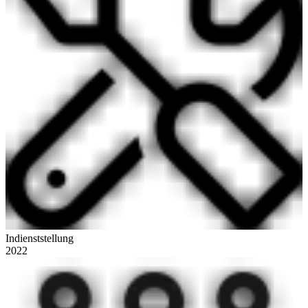
Indienststellung
2022