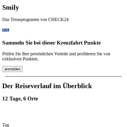
Smily
Das Treueprogramm von CHECK24
Sammeln Sie bei dieser Kreuzfahrt Punkte
Prüfen Sie Ihre persönlichen Vorteile und profitieren Sie von
exklusiven Punkten.
anmelden
Der Reiseverlauf im Überblick
12 Tage, 6 Orte
Tag