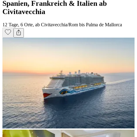
Spanien, Frankreich & Italien ab
Civitavecchia
12 Tage, 6 Orte, ab Civitavecchia/Rom bis Palma de Mallorca