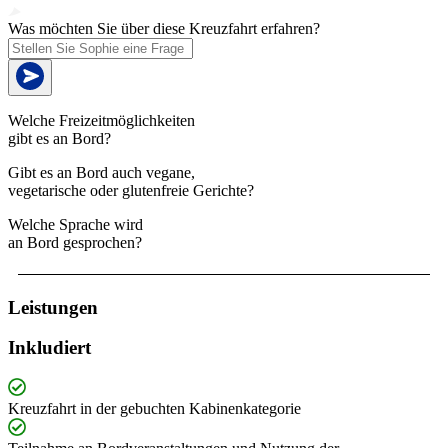
Was möchten Sie über diese Kreuzfahrt erfahren?
Welche Freizeitmöglichkeiten
gibt es an Bord?
Gibt es an Bord auch vegane,
vegetarische oder glutenfreie Gerichte?
Welche Sprache wird
an Bord gesprochen?
Leistungen
Inkludiert
Kreuzfahrt in der gebuchten Kabinenkategorie