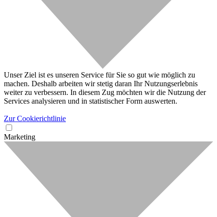
Unser Ziel ist es unseren Service für Sie so gut wie möglich zu
machen. Deshalb arbeiten wir stetig daran Ihr Nutzungserlebnis
weiter zu verbessern. In diesem Zug möchten wir die Nutzung der
Services analysieren und in statistischer Form auswerten.
Zur Cookierichtlinie
Marketing