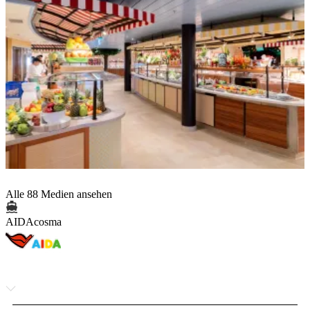
Alle 88 Medien ansehen
AIDAcosma