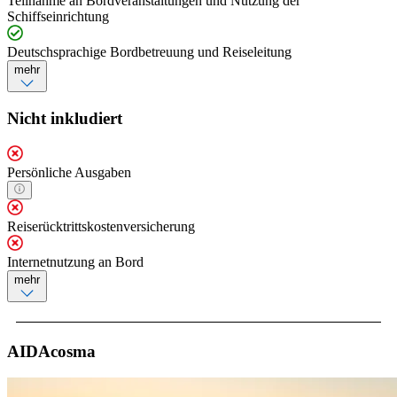
Teilnahme an Bordveranstaltungen und Nutzung der
Schiffseinrichtung
Deutschsprachige Bordbetreuung und Reiseleitung
mehr
Nicht inkludiert
Persönliche Ausgaben
Reiserücktrittskostenversicherung
Internetnutzung an Bord
mehr
AIDAcosma