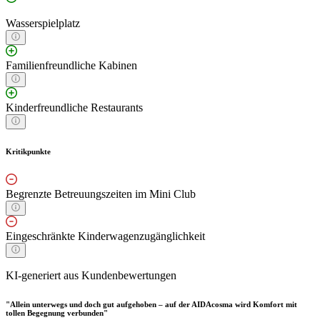
Wasserspielplatz
Familienfreundliche Kabinen
Kinderfreundliche Restaurants
Kritikpunkte
Begrenzte Betreuungszeiten im Mini Club
Eingeschränkte Kinderwagenzugänglichkeit
KI-generiert aus Kundenbewertungen
"Allein unterwegs und doch gut aufgehoben – auf der AIDAcosma wird Komfort mit
tollen Begegnung verbunden"