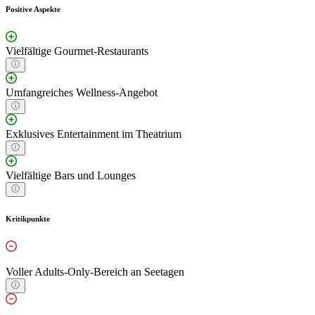
Positive Aspekte
Vielfältige Gourmet-Restaurants
Umfangreiches Wellness-Angebot
Exklusives Entertainment im Theatrium
Vielfältige Bars und Lounges
Kritikpunkte
Voller Adults-Only-Bereich an Seetagen