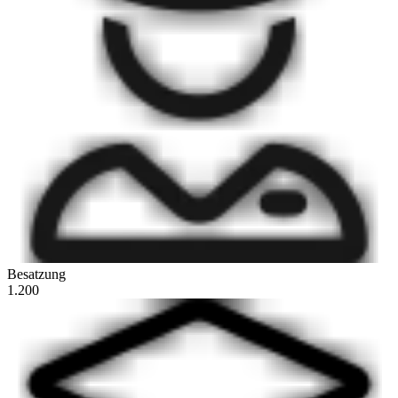
Besatzung
1.200