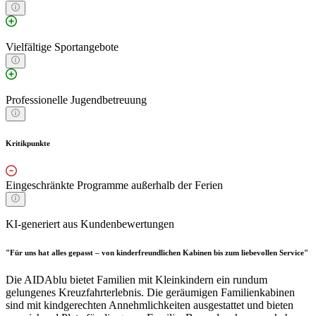
Vielfältige Sportangebote
Professionelle Jugendbetreuung
Kritikpunkte
Eingeschränkte Programme außerhalb der Ferien
KI-generiert aus Kundenbewertungen
"Für uns hat alles gepasst – von kinderfreundlichen Kabinen bis zum liebevollen Service"
Die AIDAblu bietet Familien mit Kleinkindern ein rundum
gelungenes Kreuzfahrterlebnis. Die geräumigen Familienkabinen
sind mit kindgerechten Annehmlichkeiten ausgestattet und bieten