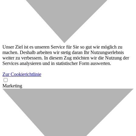
Unser Ziel ist es unseren Service für Sie so gut wie möglich zu
machen. Deshalb arbeiten wir stetig daran Ihr Nutzungserlebnis
weiter zu verbessern. In diesem Zug möchten wir die Nutzung der
Services analysieren und in statistischer Form auswerten.
Zur Cookierichtlinie
Marketing