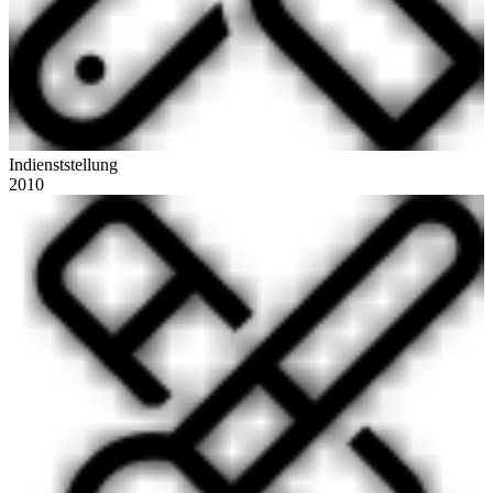
Indienststellung
2010