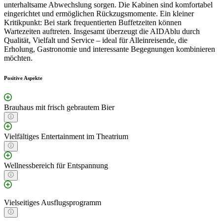
unterhaltsame Abwechslung sorgen. Die Kabinen sind komfortabel
eingerichtet und ermöglichen Rückzugsmomente. Ein kleiner
Kritikpunkt: Bei stark frequentierten Buffetzeiten können
Wartezeiten auftreten. Insgesamt überzeugt die AIDAblu durch
Qualität, Vielfalt und Service – ideal für Alleinreisende, die
Erholung, Gastronomie und interessante Begegnungen kombinieren
möchten.
Positive Aspekte
Brauhaus mit frisch gebrautem Bier
Vielfältiges Entertainment im Theatrium
Wellnessbereich für Entspannung
Vielseitiges Ausflugsprogramm