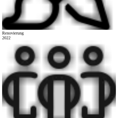
Renovierung
2022