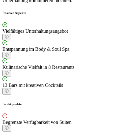
Unterhaltung kombinieren möchten.
Positive Aspekte
Vielfältiges Unterhaltungsangebot
Entspannung im Body & Soul Spa
Kulinarische Vielfalt in 8 Restaurants
13 Bars mit kreativen Cocktails
Kritikpunkte
Begrenzte Verfügbarkeit von Suiten