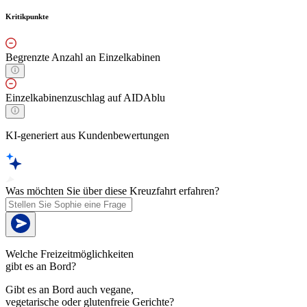
Kritikpunkte
Begrenzte Anzahl an Einzelkabinen
Einzelkabinenzuschlag auf AIDAblu
KI-generiert aus Kundenbewertungen
Was möchten Sie über diese Kreuzfahrt erfahren?
Welche Freizeitmöglichkeiten
gibt es an Bord?
Gibt es an Bord auch vegane,
vegetarische oder glutenfreie Gerichte?