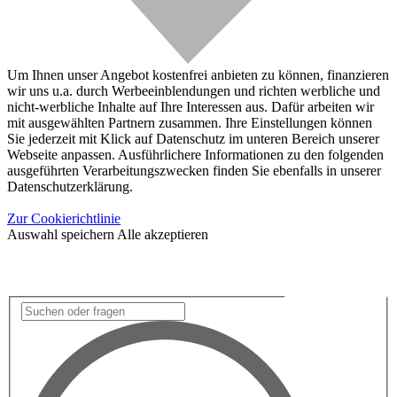
Um Ihnen unser Angebot kostenfrei anbieten zu können, finanzieren
wir uns u.a. durch Werbeeinblendungen und richten werbliche und
nicht-werbliche Inhalte auf Ihre Interessen aus. Dafür arbeiten wir
mit ausgewählten Partnern zusammen. Ihre Einstellungen können
Sie jederzeit mit Klick auf Datenschutz im unteren Bereich unserer
Webseite anpassen. Ausführlichere Informationen zu den folgenden
ausgeführten Verarbeitungszwecken finden Sie ebenfalls in unserer
Datenschutzerklärung.
Zur Cookierichtlinie
Auswahl speichern
Alle akzeptieren