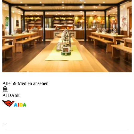
Alle 59 Medien ansehen
AIDAblu