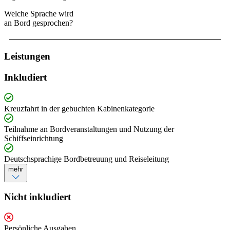
Welche Sprache wird
an Bord gesprochen?
Leistungen
Inkludiert
Kreuzfahrt in der gebuchten Kabinenkategorie
Teilnahme an Bordveranstaltungen und Nutzung der
Schiffseinrichtung
Deutschsprachige Bordbetreuung und Reiseleitung
mehr
Nicht inkludiert
Persönliche Ausgaben