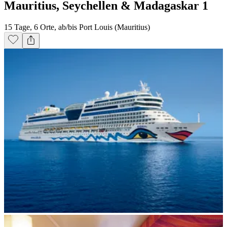
Mauritius, Seychellen & Madagaskar 1
15 Tage, 6 Orte, ab/bis Port Louis (Mauritius)