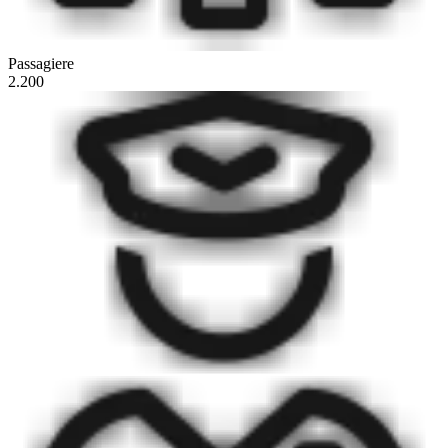
Passagiere
2.200