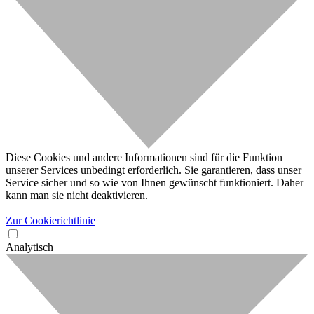
Diese Cookies und andere Informationen sind für die Funktion
unserer Services unbedingt erforderlich. Sie garantieren, dass unser
Service sicher und so wie von Ihnen gewünscht funktioniert. Daher
kann man sie nicht deaktivieren.
Zur Cookierichtlinie
Analytisch