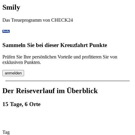
Smily
Das Treueprogramm von CHECK24
Sammeln Sie bei dieser Kreuzfahrt Punkte
Prüfen Sie Ihre persönlichen Vorteile und profitieren Sie von
exklusiven Punkten.
anmelden
Der Reiseverlauf im Überblick
15 Tage, 6 Orte
Tag