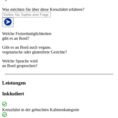
Was möchten Sie über diese Kreuzfahrt erfahren?
Welche Freizeitmöglichkeiten
gibt es an Bord?
Gibt es an Bord auch vegane,
vegetarische oder glutenfreie Gerichte?
Welche Sprache wird
an Bord gesprochen?
Leistungen
Inkludiert
Kreuzfahrt in der gebuchten Kabinenkategorie