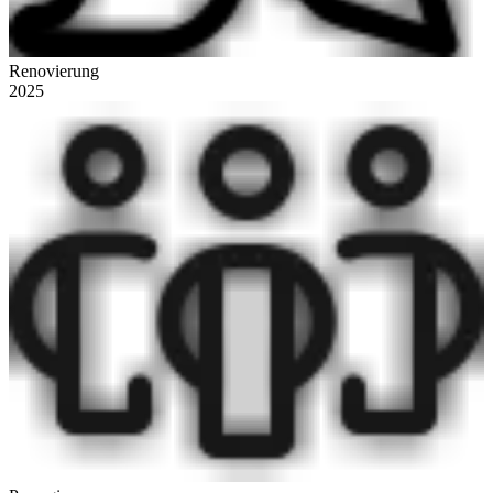
Renovierung
2025