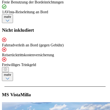
Freie Benutzung der Bordeinrichtungen
1AVista-Reiseleitung an Bord
mehr
Nicht inkludiert
Fahrradverleih an Bord (gegen Gebühr)
Reiserücktrittskostenversicherung
Freiwilliges Trinkgeld
mehr
MS VistaMilla