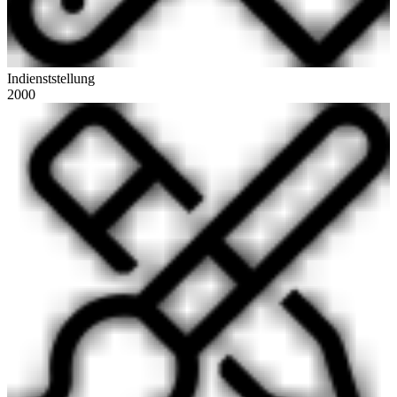
Indienststellung
2000