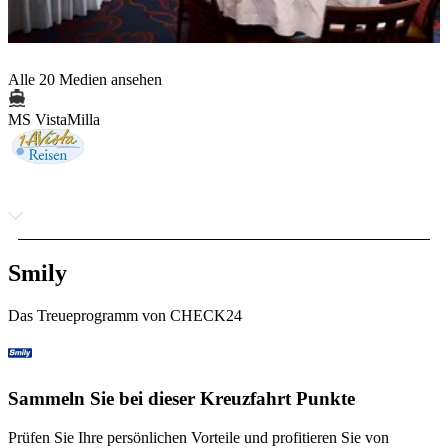
Alle 20 Medien ansehen
MS VistaMilla
Smily
Das Treueprogramm von CHECK24
Sammeln Sie bei dieser Kreuzfahrt Punkte
Prüfen Sie Ihre persönlichen Vorteile und profitieren Sie von