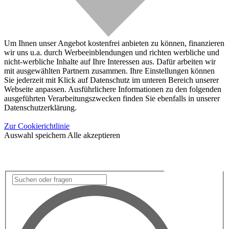
Um Ihnen unser Angebot kostenfrei anbieten zu können, finanzieren
wir uns u.a. durch Werbeeinblendungen und richten werbliche und
nicht-werbliche Inhalte auf Ihre Interessen aus. Dafür arbeiten wir
mit ausgewählten Partnern zusammen. Ihre Einstellungen können
Sie jederzeit mit Klick auf Datenschutz im unteren Bereich unserer
Webseite anpassen. Ausführlichere Informationen zu den folgenden
ausgeführten Verarbeitungszwecken finden Sie ebenfalls in unserer
Datenschutzerklärung.
Zur Cookierichtlinie
Auswahl speichern
Alle akzeptieren