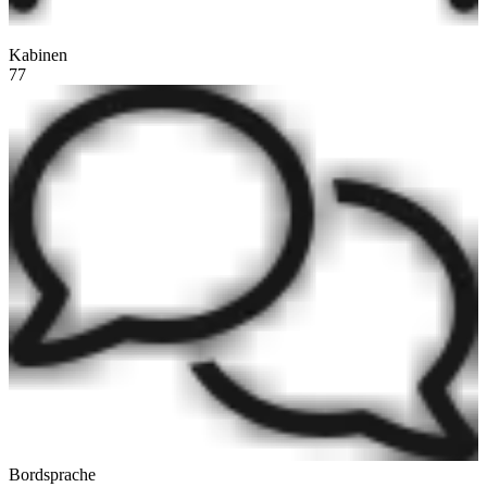
Kabinen
77
Bordsprache