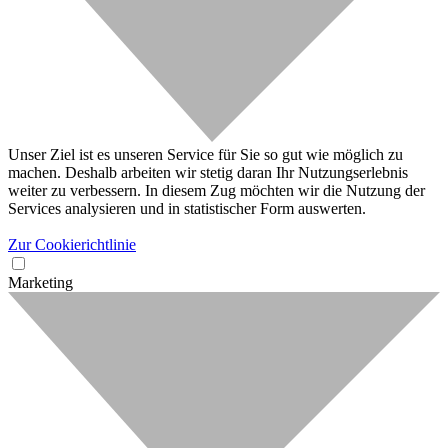
Unser Ziel ist es unseren Service für Sie so gut wie möglich zu
machen. Deshalb arbeiten wir stetig daran Ihr Nutzungserlebnis
weiter zu verbessern. In diesem Zug möchten wir die Nutzung der
Services analysieren und in statistischer Form auswerten.
Zur Cookierichtlinie
Marketing