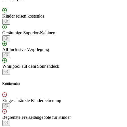
Kinder reisen kostenlos
Geräumige Superior-Kabinen
All-Inclusive-Verpflegung
Whirlpool auf dem Sonnendeck
Kritikpunkte
Eingeschränkte Kinderbetreuung
Begrenzte Freizeitangebote für Kinder