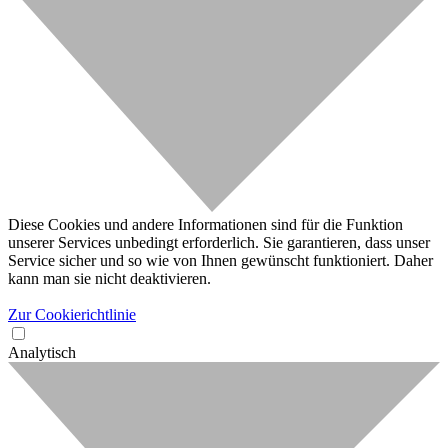
Diese Cookies und andere Informationen sind für die Funktion
unserer Services unbedingt erforderlich. Sie garantieren, dass unser
Service sicher und so wie von Ihnen gewünscht funktioniert. Daher
kann man sie nicht deaktivieren.
Zur Cookierichtlinie
Analytisch