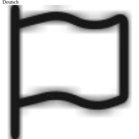
Deutsch