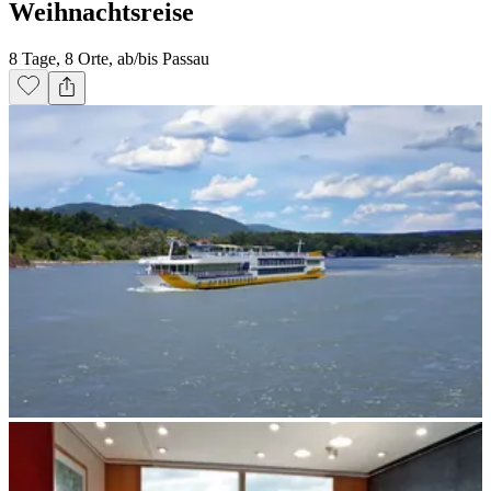
Weihnachtsreise
8 Tage, 8 Orte, ab/bis Passau